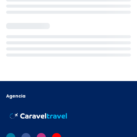
Agencia