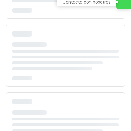
Contacta con nosotros