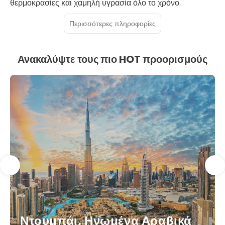
θερμοκρασίες και χαμηλή υγρασία όλο το χρόνο.
Περισσότερες πληροφορίες
Ανακαλύψτε τους πιο HOT προορισμούς
Ντουμπάι, Ηνωμένα Αραβικά