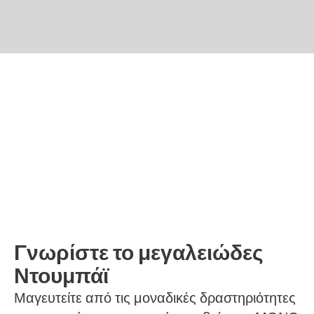
Γνωρίστε το μεγαλειώδες
Ντουμπάϊ
Μαγευτείτε από τις μοναδικές δραστηριότητες