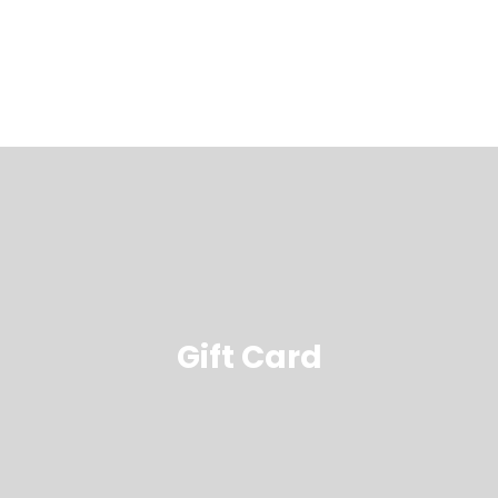
Gift Card