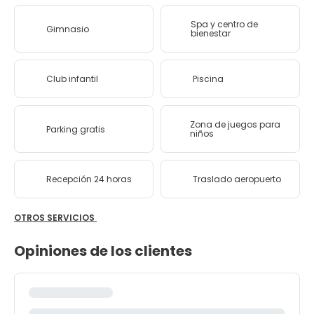
Spa y centro de
Gimnasio
bienestar
Club infantil
Piscina
Zona de juegos para
Parking gratis
niños
Recepción 24 horas
Traslado aeropuerto
OTROS SERVICIOS
Opiniones de los clientes