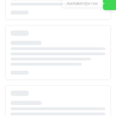
Kontaktirajte nas