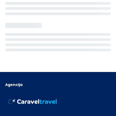
Agencija