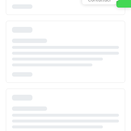
Contattaci