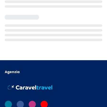
Agenzia