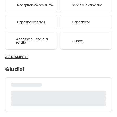
Reception 24 ore su 24
Servizio lavanderia
Deposito bagagli
Cassaforte
Accesso su sedia a
Canoa
rotelle
ALTRI SERVIZI
Giudizi