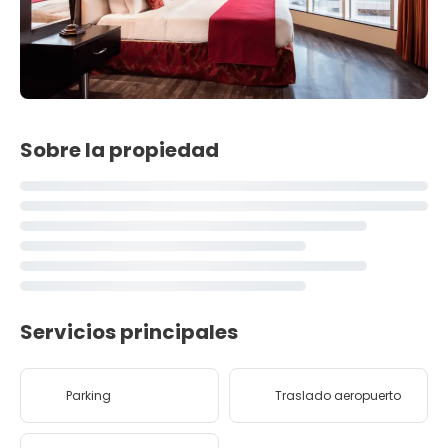
Sobre la propiedad
Servicios principales
Parking
Traslado aeropuerto