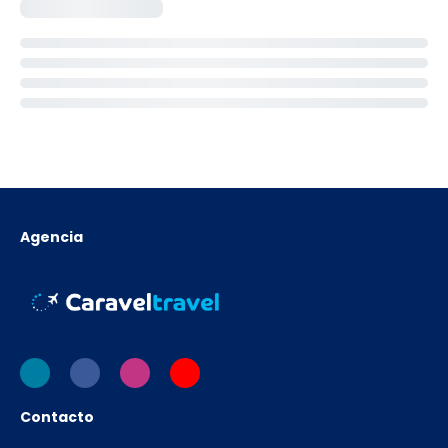
Agencia
Contacto