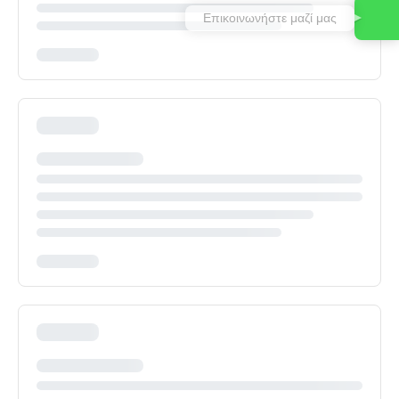
Επικοινωνήστε μαζί μας