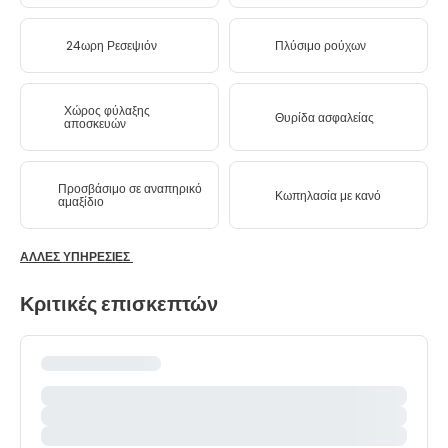
24ωρη Ρεσεψιόν
Πλύσιμο ρούχων
Χώρος φύλαξης
Θυρίδα ασφαλείας
αποσκευών
Προσβάσιμο σε αναπηρικό
Κωπηλασία με κανό
αμαξίδιο
ΆΛΛΕΣ ΥΠΗΡΕΣΊΕΣ
Κριτικές επισκεπτών