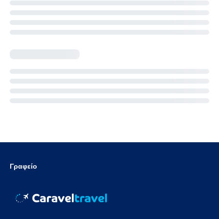
Γραφείο