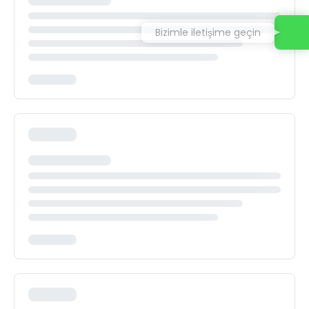
Bizimle iletişime geçin