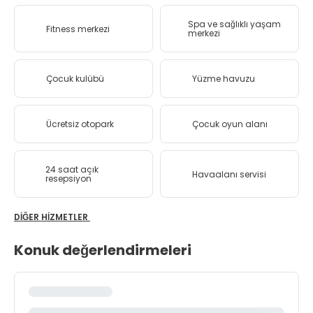
Spa ve sağlıklı yaşam
Fitness merkezi
merkezi
Çocuk kulübü
Yüzme havuzu
Ücretsiz otopark
Çocuk oyun alanı
24 saat açık
Havaalanı servisi
resepsiyon
DIĞER HIZMETLER
Konuk değerlendirmeleri