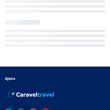
Ajans