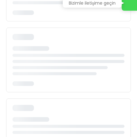
Bizimle iletişime geçin