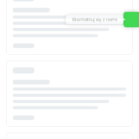
Skontaktuj się z nami