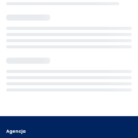
Agencja