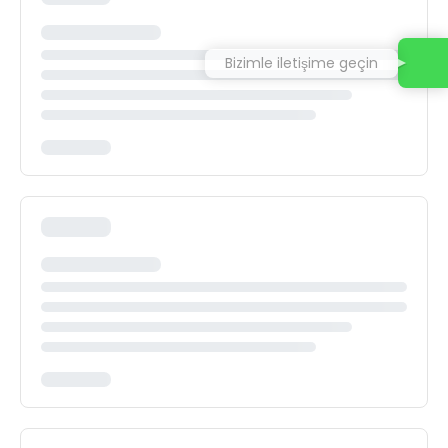
Bizimle iletişime geçin