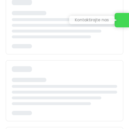
Kontaktirajte nas