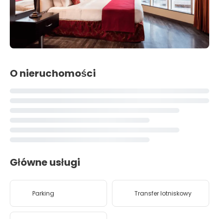
O nieruchomości
Główne usługi
Parking
Transfer lotniskowy