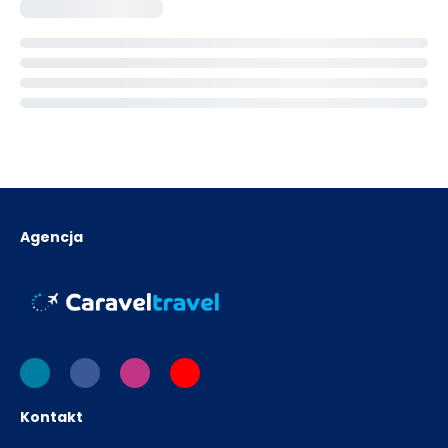
Agencja
Kontakt