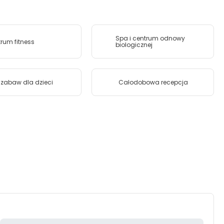
Spa i centrum odnowy
rum fitness
biologicznej
 zabaw dla dzieci
Całodobowa recepcja