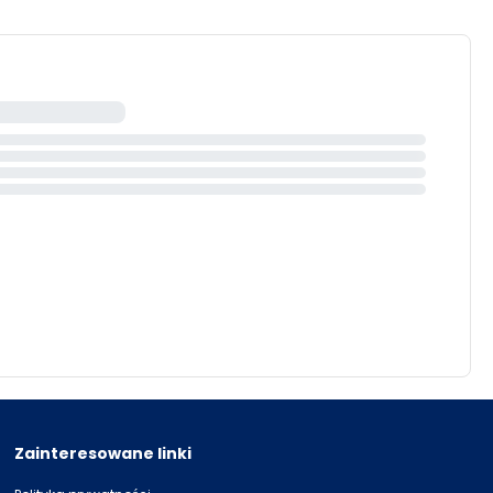
Zainteresowane linki