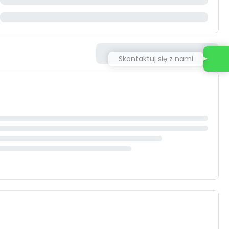
Skontaktuj się z nami