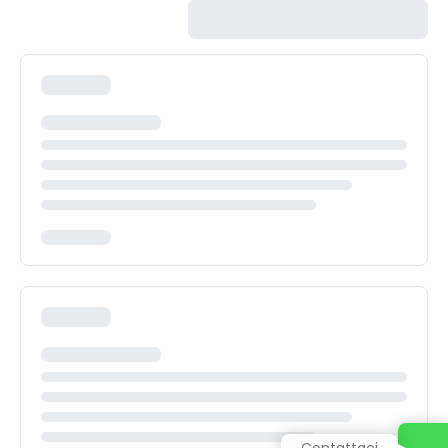
Contattaci