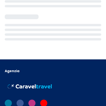
Agenzia