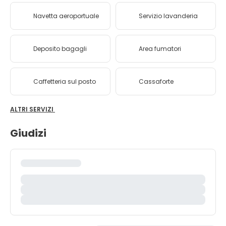
Navetta aeroportuale
Servizio lavanderia
Deposito bagagli
Area fumatori
Caffetteria sul posto
Cassaforte
ALTRI SERVIZI
Giudizi