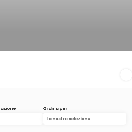
nazione
Ordina per
La nostra selezione