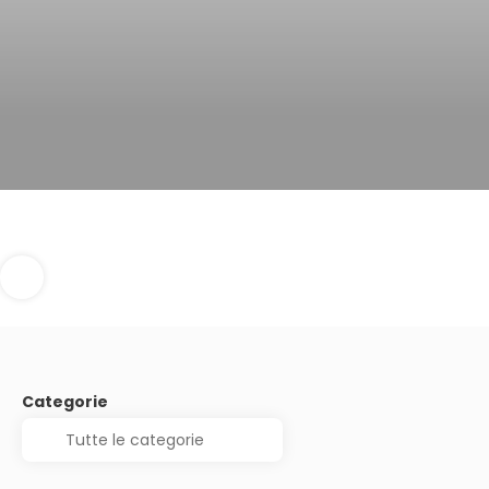
Categorie