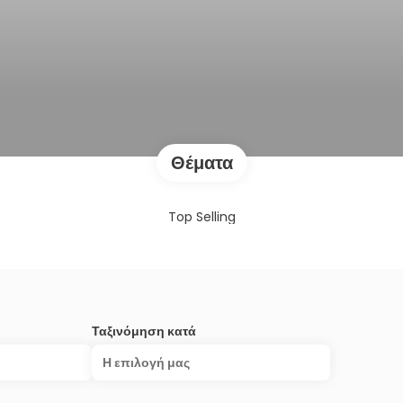
Θέματα
Top Selling
Ταξινόμηση κατά
Η επιλογή μας