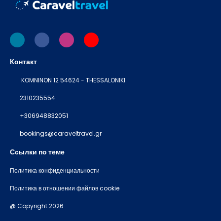
Контакт
KOMNINON 12 54624 - THESSALONIKI
2310235554
+306948832051
bookings@caraveltravel.gr
Ссылки по теме
Политика конфиденциальности
Политика в отношении файлов cookie
@ Copyright 2026