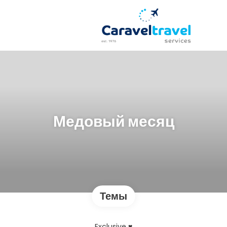
Медовый месяц
Темы
Exclusive ♥