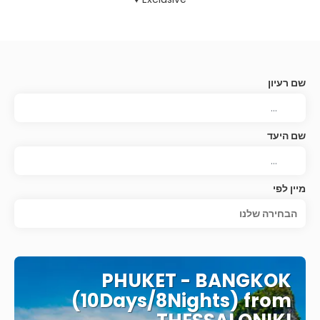
שם רעיון
שם היעד
מיין לפי
הבחירה שלנו
PHUKET - BANGKOK
(10Days/8Nights) from