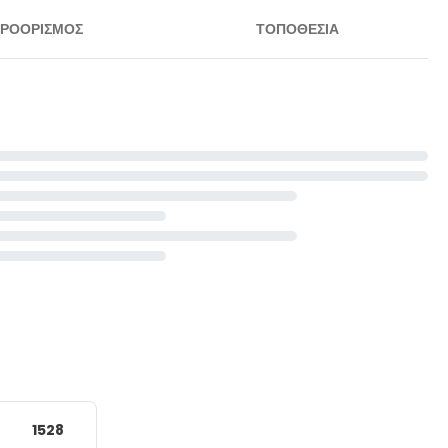
ΡΟΟΡΙΣΜΌΣ
ΤΟΠΟΘΕΣΊΑ
1528