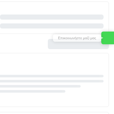
Επικοινωνήστε μαζί μας