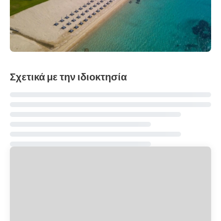
Σχετικά με την ιδιοκτησία