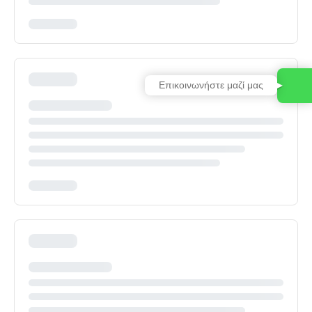
Επικοινωνήστε μαζί μας