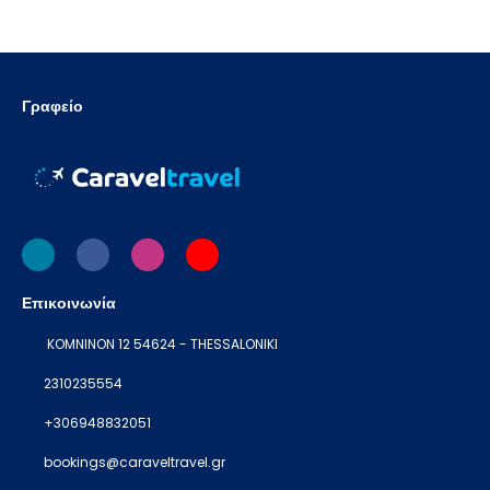
Γραφείο
Επικοινωνία
KOMNINON 12 54624 - THESSALONIKI
2310235554
+306948832051
bookings@caraveltravel.gr