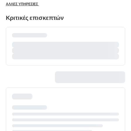
ΆΛΛΕΣ ΥΠΗΡΕΣΊΕΣ
Κριτικές επισκεπτών