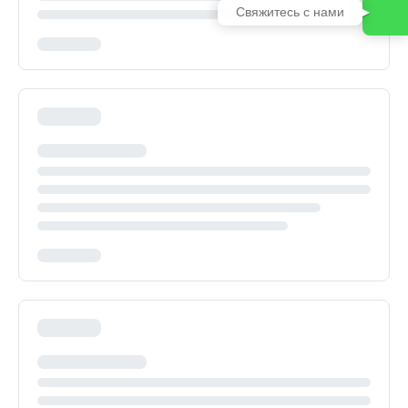
Свяжитесь с нами