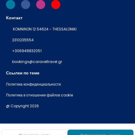
Контакт
KOMNINON 12 54624 - THESSALONIKI
2310235554
+306948832051
bookings@caraveltravel.gr
Ссылки по теме
Политика конфиденциальности
Политика в отношении файлов cookie
@ Copyright 2026