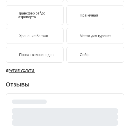
Трансфер от/до
Прачечная
аэропорта
Хранение багажа
Места для курения
Прокат велосипедов
Сейф
ДРУГИЕ УСЛУГИ
Отзывы