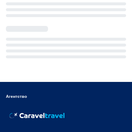
Агентство