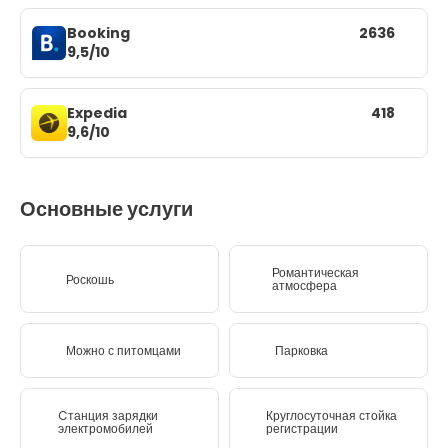
Booking
2636
9,5/10
Expedia
418
9,6/10
Основные услуги
Романтическая
Роскошь
атмосфера
Можно с питомцами
Парковка
Cтанция зарядки
Круглосуточная стойка
электромобилей
регистрации