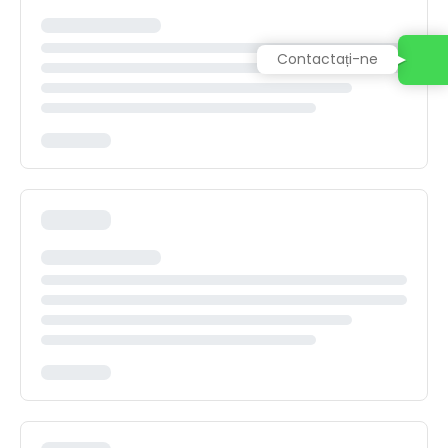
Contactați-ne