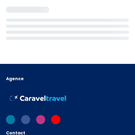
Agence
Contact