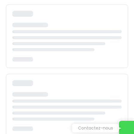
Contactez-nous