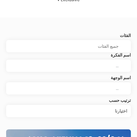
الفئات
اسم الفكرة
اسم الوجهة
ترتيب حسب
اختيارنا