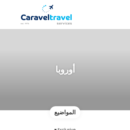
أوروبا
المواضيع
Exclusive ♥